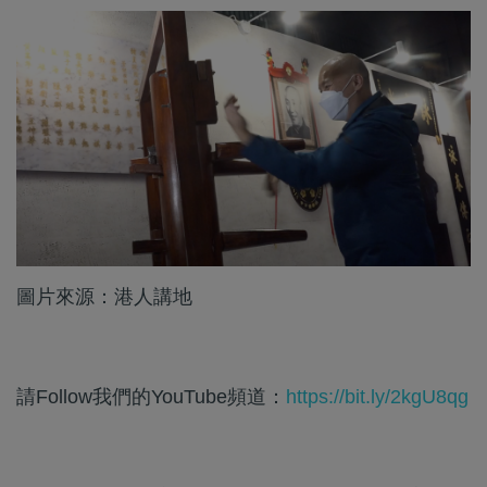
圖片來源：港人講地
請Follow我們的YouTube頻道：
https://bit.ly/2kgU8qg