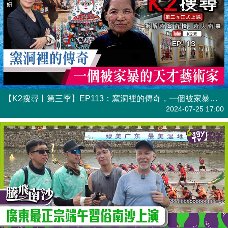
【K2搜尋丨第三季】EP113：窯洞裡的傳奇，一個被家暴的天才藝術家
港人直播
2024-07-25 17:00