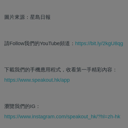
圖片來源：星島日報
請Follow我們的YouTube頻道：
https://bit.ly/2kgU8qg
下載我們的手機應用程式，收看第一手精彩內容：
https://www.speakout.hk/app
瀏覽我們的IG：
https://www.instagram.com/speakout_hk/?hl=zh-hk