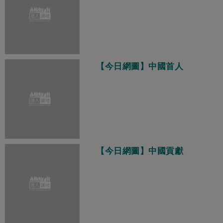
【今日網圖】中國首人
【今日網圖】中國貢獻