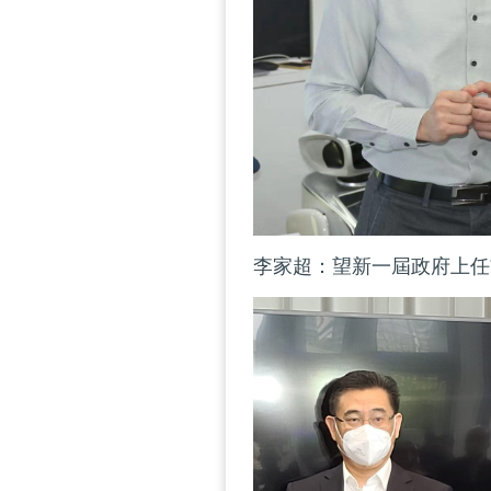
李家超：望新一屆政府上任