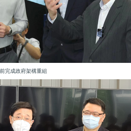
前完成政府架構重組