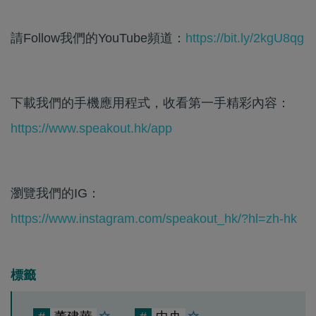
請Follow我們的YouTube頻道：
https://bit.ly/2kgU8qg
下載我們的手機應用程式，收看第一手精彩內容：
https://www.speakout.hk/app
瀏覽我們的IG：
https://www.instagram.com/speakout_hk/?hl=zh-hk
標籤