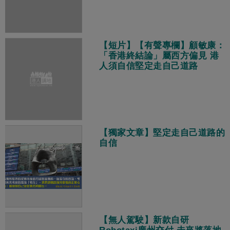
【短片】【有聲專欄】顧敏康：
「香港終結論」屬西方偏見 港
人須自信堅定走自己道路
【獨家文章】堅定走自己道路的
自信
【無人駕駛】新款自研