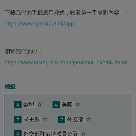
下載我們的手機應用程式，收看第一手精彩內容：
https://www.speakout.hk/app
瀏覽我們的IG：
https://www.instagram.com/speakout_hk/?hl=zh-hk
標籤
#
歐盟
#
美國
#
民主派
#
外交部
#
外交部駐港特派員公署