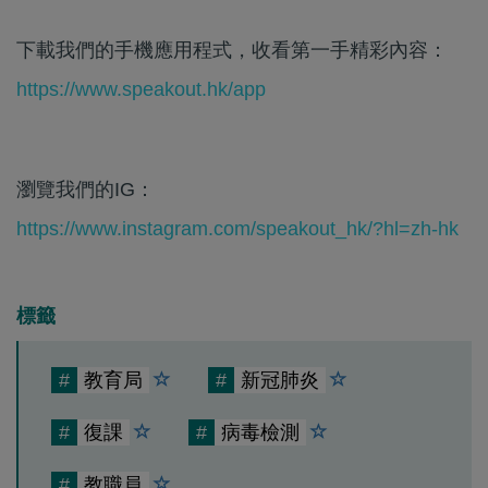
下載我們的手機應用程式，收看第一手精彩內容：
https://www.speakout.hk/app
瀏覽我們的IG：
https://www.instagram.com/speakout_hk/?hl=zh-hk
標籤
#
教育局
#
新冠肺炎
#
復課
#
病毒檢測
#
教職員