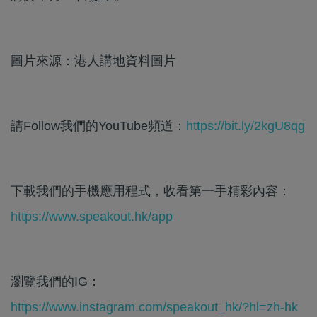
圖片來源：港人講地資料圖片
請Follow我們的YouTube頻道：
https://bit.ly/2kgU8qg
下載我們的手機應用程式，收看第一手精彩內容：
https://www.speakout.hk/app
瀏覽我們的IG：
https://www.instagram.com/speakout_hk/?hl=zh-hk