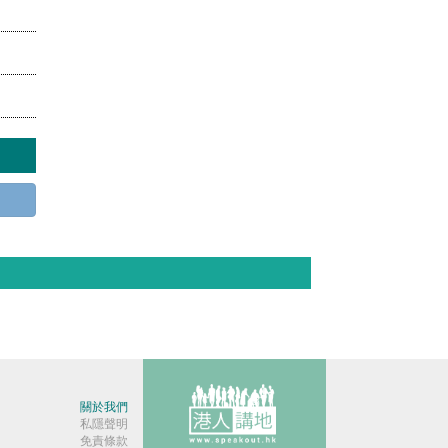
關於我們
私隱聲明
免責條款