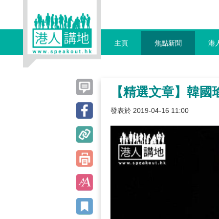
主頁
焦點新聞
港
【精選文章】韓國
發表於 2019-04-16 11:00