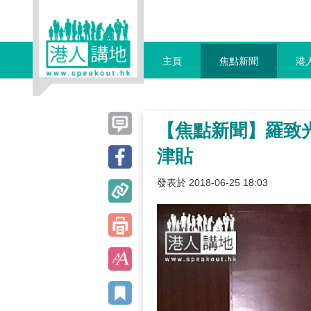
主頁
焦點新聞
港
【焦點新聞】羅致
津貼
發表於 2018-06-25 18:03