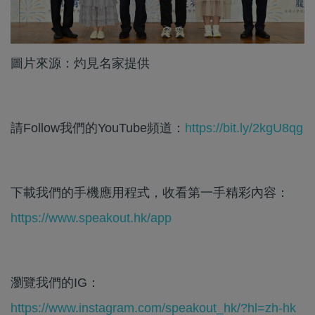
圖片來源：灼見名家提供
請Follow我們的YouTube頻道：
https://bit.ly/2kgU8qg
下載我們的手機應用程式，收看第一手精彩內容：
https://www.speakout.hk/app
瀏覽我們的IG：
https://www.instagram.com/speakout_hk/?hl=zh-hk