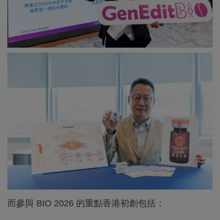
而參與 BIO 2026 的重點香港初創包括：