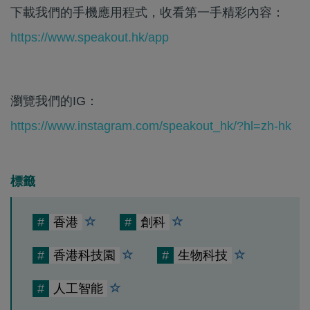
下載我們的手機應用程式，收看第一手精彩內容：
https://www.speakout.hk/app
瀏覽我們的IG：
https://www.instagram.com/speakout_hk/?hl=zh-hk
標籤
#
香港
#
創科
#
香港科技園
#
生物科技
#
人工智能