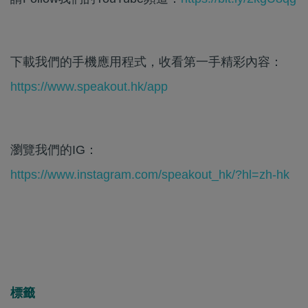
下載我們的手機應用程式，收看第一手精彩內容：
https://www.speakout.hk/app
瀏覽我們的IG：
https://www.instagram.com/speakout_hk/?hl=zh-hk
標籤