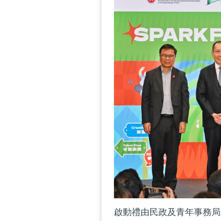
啟動禮由民政及青年事務局