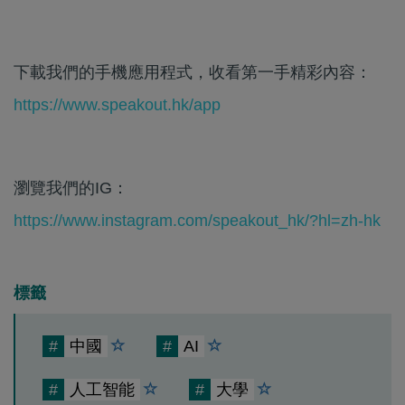
下載我們的手機應用程式，收看第一手精彩內容：
https://www.speakout.hk/app
瀏覽我們的IG：
https://www.instagram.com/speakout_hk/?hl=zh-hk
標籤
#
中國
#
AI
#
人工智能
#
大學