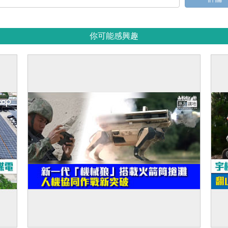
你可能感興趣