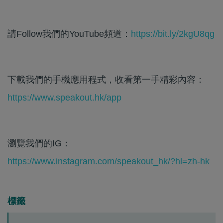
請Follow我們的YouTube頻道：
https://bit.ly/2kgU8qg
下載我們的手機應用程式，收看第一手精彩內容：
https://www.speakout.hk/app
瀏覽我們的IG：
https://www.instagram.com/speakout_hk/?hl=zh-hk
標籤