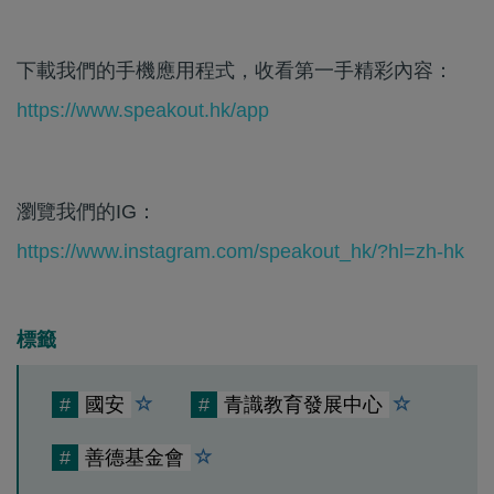
下載我們的手機應用程式，收看第一手精彩內容：
https://www.speakout.hk/app
瀏覽我們的IG：
https://www.instagram.com/speakout_hk/?hl=zh-hk
標籤
#
國安
#
青識教育發展中心
#
善德基金會