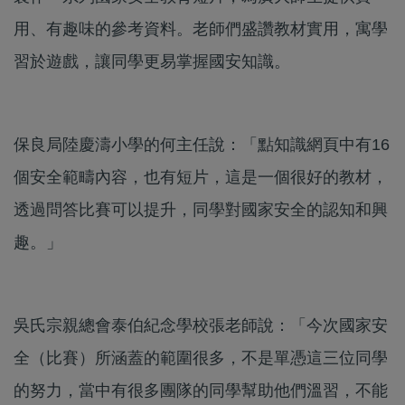
用、有趣味的參考資料。老師們盛讚教材實用，寓學
習於遊戲，讓同學更易掌握國安知識。
保良局陸慶濤小學的何主任說：「點知識網頁中有16
個安全範疇內容，也有短片，這是一個很好的教材，
透過問答比賽可以提升，同學對國家安全的認知和興
趣。」
吳氏宗親總會泰伯紀念學校張老師說：「今次國家安
全（比賽）所涵蓋的範圍很多，不是單憑這三位同學
的努力，當中有很多團隊的同學幫助他們溫習，不能