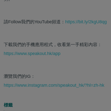
請Follow我們的YouTube頻道：
https://bit.ly/2kgU8qg
下載我們的手機應用程式，收看第一手精彩內容：
https://www.speakout.hk/app
瀏覽我們的IG：
https://www.instagram.com/speakout_hk/?hl=zh-hk
標籤