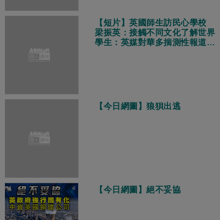
【短片】英國師生訪民心學校
梁振英：接觸不同文化了解世界
學生：英媒對華多揣測性報道
真實中國獨特多元現代化
【今日網圖】狼狽出逃
【今日網圖】絕不妥協