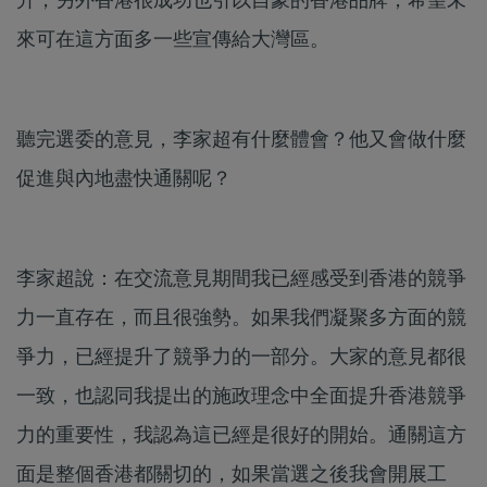
來可在這方面多一些宣傳給大灣區。
聽完選委的意見，李家超有什麼體會？他又會做什麼
促進與內地盡快通關呢？
李家超說：在交流意見期間我已經感受到香港的競爭
力一直存在，而且很強勢。如果我們凝聚多方面的競
爭力，已經提升了競爭力的一部分。大家的意見都很
一致，也認同我提出的施政理念中全面提升香港競爭
力的重要性，我認為這已經是很好的開始。通關這方
面是整個香港都關切的，如果當選之後我會開展工