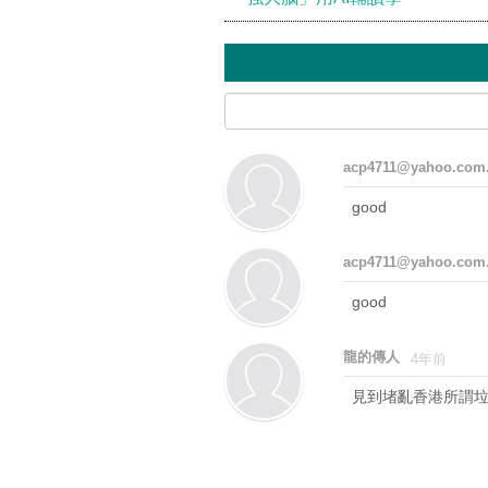
acp4711@yahoo.com
good
acp4711@yahoo.com
good
龍的傳人
4年前
見到堵亂香港所謂