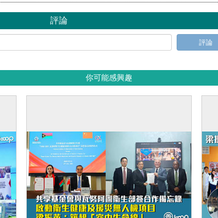
評論
評論
你可能感興趣