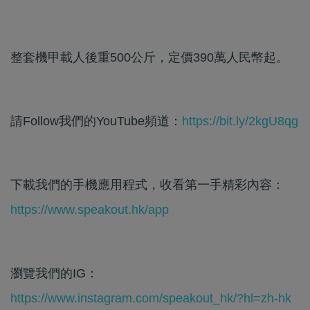
整套機甲載人後重500公斤，定價390萬人民幣起。
請Follow我們的YouTube頻道：
https://bit.ly/2kgU8qg
下載我們的手機應用程式，收看第一手精彩內容：
https://www.speakout.hk/app
瀏覽我們的IG：
https://www.instagram.com/speakout_hk/?hl=zh-hk