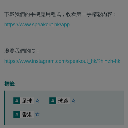
下載我們的手機應用程式，收看第一手精彩內容：
https://www.speakout.hk/app
瀏覽我們的IG：
https://www.instagram.com/speakout_hk/?hl=zh-hk
標籤
#
足球
#
球迷
#
香港