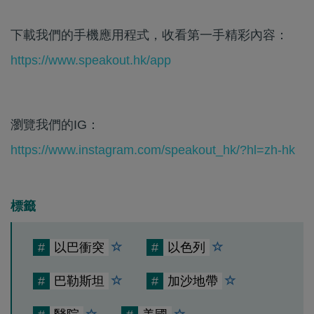
下載我們的手機應用程式，收看第一手精彩內容：
https://www.speakout.hk/app
瀏覽我們的IG：
https://www.instagram.com/speakout_hk/?hl=zh-hk
標籤
#
以巴衝突
#
以色列
#
巴勒斯坦
#
加沙地帶