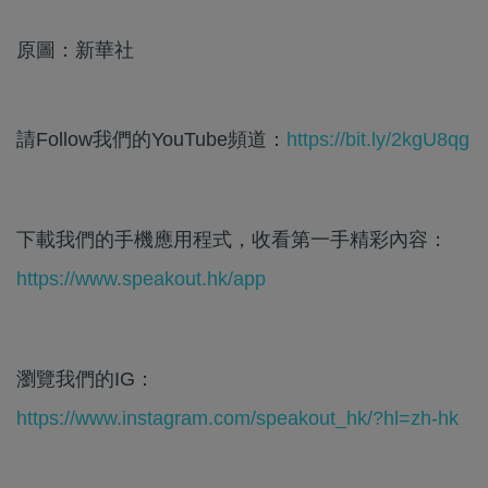
原圖：新華社
請Follow我們的YouTube頻道：
https://bit.ly/2kgU8qg
下載我們的手機應用程式，收看第一手精彩內容：
https://www.speakout.hk/app
瀏覽我們的IG：
https://www.instagram.com/speakout_hk/?hl=zh-hk