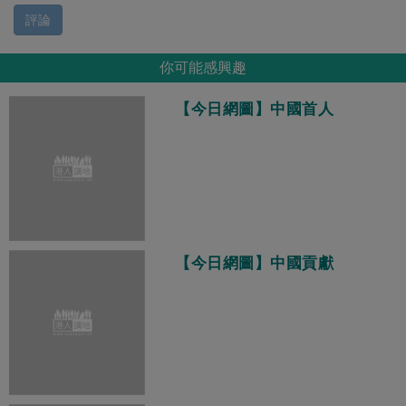
評論
你可能感興趣
【今日網圖】中國首人
【今日網圖】中國貢獻