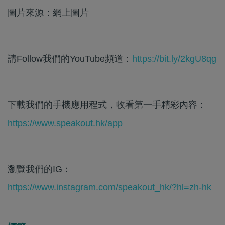
圖片來源：網上圖片
請Follow我們的YouTube頻道：
https://bit.ly/2kgU8qg
下載我們的手機應用程式，收看第一手精彩內容：
https://www.speakout.hk/app
瀏覽我們的IG：
https://www.instagram.com/speakout_hk/?hl=zh-hk