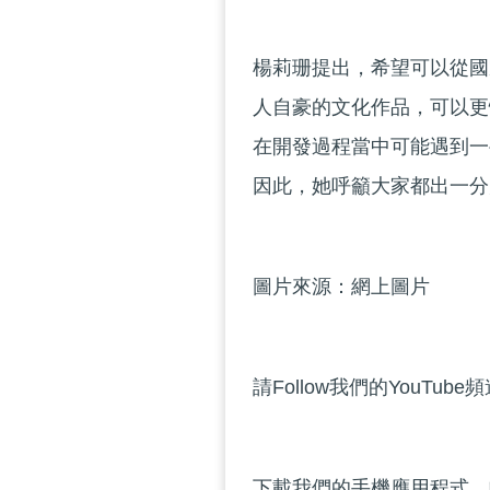
楊莉珊提出，希望可以從國
人自豪的文化作品，可以更
在開發過程當中可能遇到一
因此，她呼籲大家都出一分
圖片來源：網上圖片
請Follow我們的YouTube
下載我們的手機應用程式，