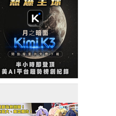
今日網圖】熱爆全球