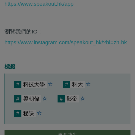
https://www.speakout.hk/app
瀏覽我們的IG：
https://www.instagram.com/speakout_hk/?hl=zh-hk
標籤
#
科技大學
#
科大
#
梁朝偉
#
影帝
#
秘訣
更多花生