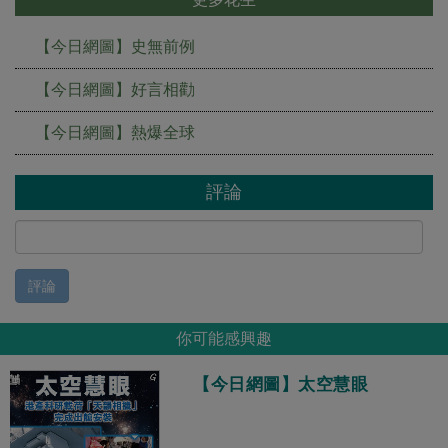
【今日網圖】史無前例
【今日網圖】好言相勸
【今日網圖】熱爆全球
評論
評論
你可能感興趣
【今日網圖】太空慧眼