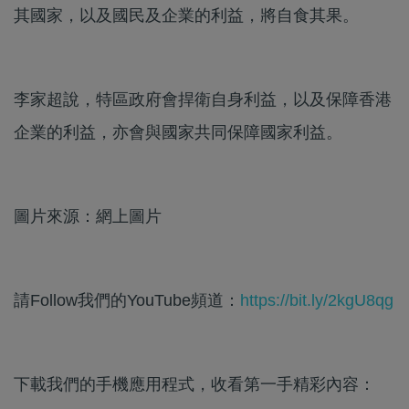
其國家，以及國民及企業的利益，將自食其果。
李家超說，特區政府會捍衛自身利益，以及保障香港
企業的利益，亦會與國家共同保障國家利益。
圖片來源：網上圖片
請Follow我們的YouTube頻道：
https://bit.ly/2kgU8qg
下載我們的手機應用程式，收看第一手精彩內容：