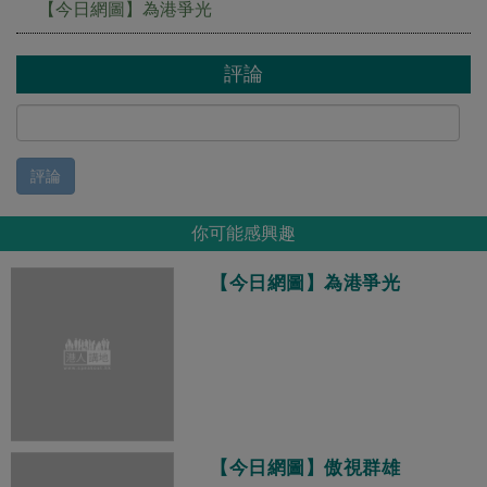
【今日網圖】為港爭光
評論
評論
你可能感興趣
【今日網圖】為港爭光
【今日網圖】傲視群雄