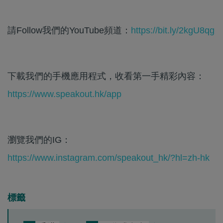
請Follow我們的YouTube頻道：
https://bit.ly/2kgU8qg
下載我們的手機應用程式，收看第一手精彩內容：
https://www.speakout.hk/app
瀏覽我們的IG：
https://www.instagram.com/speakout_hk/?hl=zh-hk
標籤