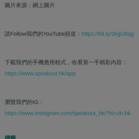
圖片來源：網上圖片
請Follow我們的YouTube頻道：
https://bit.ly/2kgU8qg
下載我們的手機應用程式，收看第一手精彩內容：
https://www.speakout.hk/app
瀏覽我們的IG：
https://www.instagram.com/speakout_hk/?hl=zh-hk
標籤