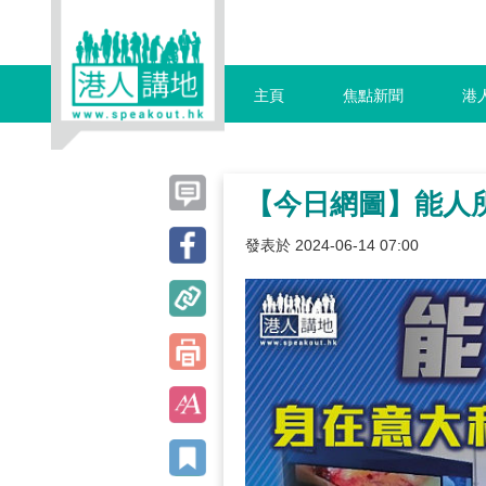
主頁
焦點新聞
港
【今日網圖】能人
發表於 2024-06-14 07:00