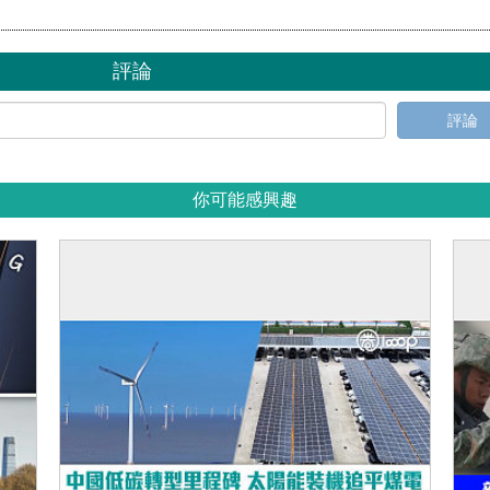
評論
評論
你可能感興趣