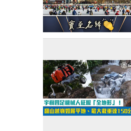
【今日網圖】國際認可