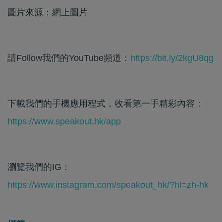
圖片來源：網上圖片
請Follow我們的YouTube頻道：
https://bit.ly/2kgU8qg
下載我們的手機應用程式，收看第一手精彩內容：
https://www.speakout.hk/app
瀏覽我們的IG：
https://www.instagram.com/speakout_hk/?hl=zh-hk