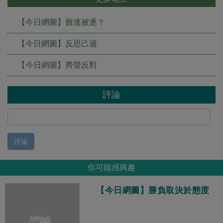
【今日網圖】難逃被逐？
【今日網圖】反思己過
【今日網圖】齊聲反對
評論
評論
你可能感興趣
【今日網圖】勝負取決於態度