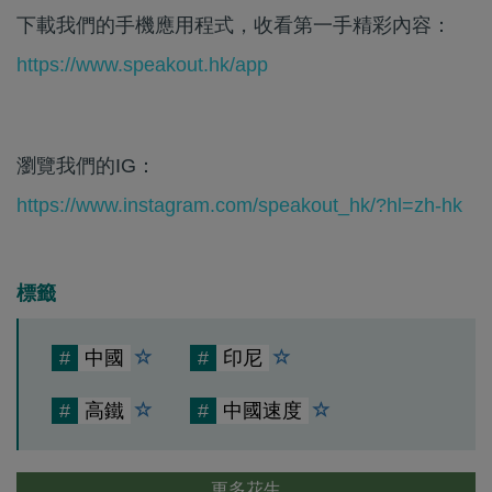
下載我們的手機應用程式，收看第一手精彩內容：
https://www.speakout.hk/app
瀏覽我們的IG：
https://www.instagram.com/speakout_hk/?hl=zh-hk
標籤
#
中國
#
印尼
#
高鐵
#
中國速度
更多花生