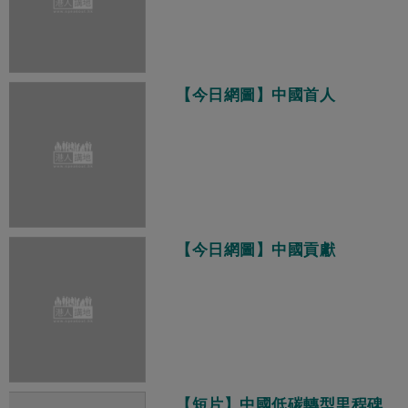
【今日網圖】中國首人
【今日網圖】中國貢獻
【短片】中國低碳轉型里程碑