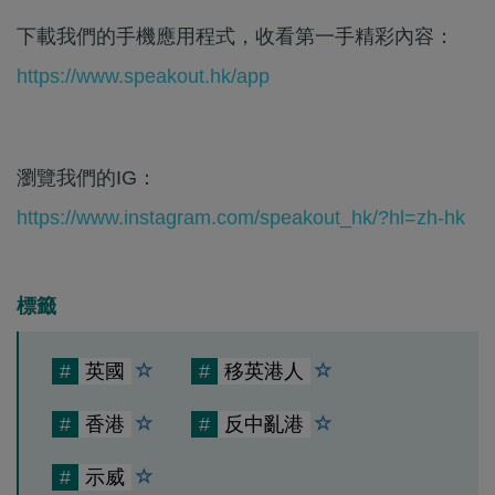
下載我們的手機應用程式，收看第一手精彩內容：
https://www.speakout.hk/app
瀏覽我們的IG：
https://www.instagram.com/speakout_hk/?hl=zh-hk
標籤
#
英國
#
移英港人
#
香港
#
反中亂港
#
示威