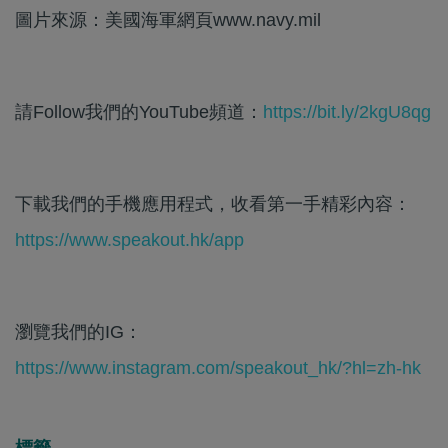
圖片來源：美國海軍網頁www.navy.mil
請Follow我們的YouTube頻道：
https://bit.ly/2kgU8qg
下載我們的手機應用程式，收看第一手精彩內容：
https://www.speakout.hk/app
瀏覽我們的IG：
https://www.instagram.com/speakout_hk/?hl=zh-hk