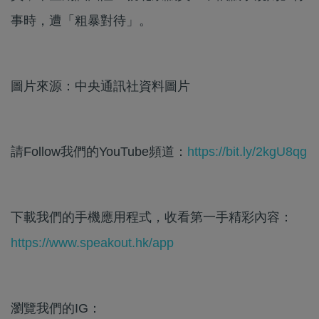
事時，遭「粗暴對待」。
圖片來源：中央通訊社資料圖片
請Follow我們的YouTube頻道：
https://bit.ly/2kgU8qg
下載我們的手機應用程式，收看第一手精彩內容：
https://www.speakout.hk/app
瀏覽我們的IG：