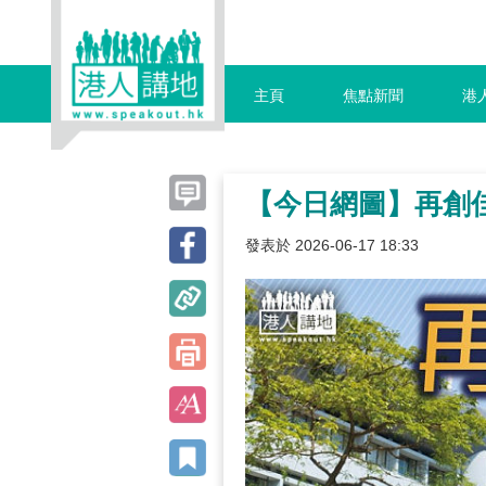
主頁
焦點新聞
港
【今日網圖】再創
發表於 2026-06-17 18:33