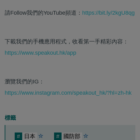
請Follow我們的YouTube頻道：
https://bit.ly/2kgU8qg
下載我們的手機應用程式，收看第一手精彩內容：
https://www.speakout.hk/app
瀏覽我們的IG：
https://www.instagram.com/speakout_hk/?hl=zh-hk
標籤
#
日本
#
國防部