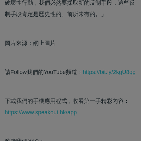
破壞性行動，我們必然要採取新的反制手段，這些反
制手段肯定是歷史性的、前所未有的。」
圖片來源：網上圖片
請Follow我們的YouTube頻道：
https://bit.ly/2kgU8qg
下載我們的手機應用程式，收看第一手精彩內容：
https://www.speakout.hk/app