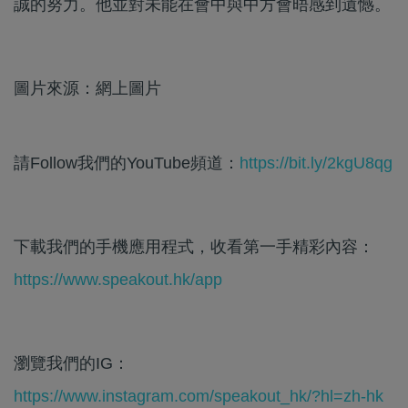
誠的努力。他並對未能在會中與中方會晤感到遺憾。
圖片來源：網上圖片
請Follow我們的YouTube頻道：
https://bit.ly/2kgU8qg
下載我們的手機應用程式，收看第一手精彩內容：
https://www.speakout.hk/app
瀏覽我們的IG：
https://www.instagram.com/speakout_hk/?hl=zh-hk