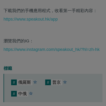
下載我們的手機應用程式，收看第一手精彩內容：
https://www.speakout.hk/app
瀏覽我們的IG：
https://www.instagram.com/speakout_hk/?hl=zh-hk
標籤
#
俄羅斯
#
普京
#
中俄