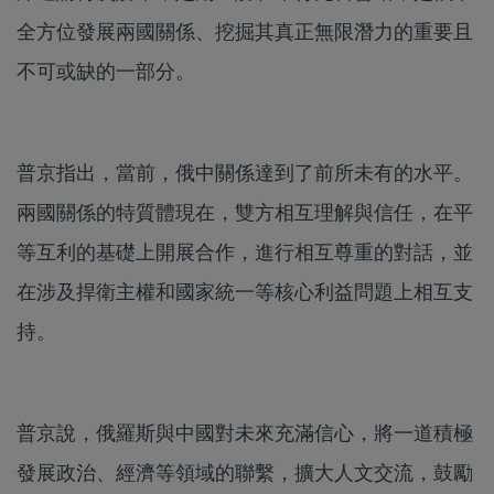
全方位發展兩國關係、挖掘其真正無限潛力的重要且
不可或缺的一部分。
普京指出，當前，俄中關係達到了前所未有的水平。
兩國關係的特質體現在，雙方相互理解與信任，在平
等互利的基礎上開展合作，進行相互尊重的對話，並
在涉及捍衛主權和國家統一等核心利益問題上相互支
持。
普京說，俄羅斯與中國對未來充滿信心，將一道積極
發展政治、經濟等領域的聯繫，擴大人文交流，鼓勵