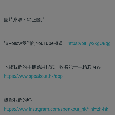
圖片來源：網上圖片
請Follow我們的YouTube頻道：
https://bit.ly/2kgU8qg
下載我們的手機應用程式，收看第一手精彩內容：
https://www.speakout.hk/app
瀏覽我們的IG：
https://www.instagram.com/speakout_hk/?hl=zh-hk