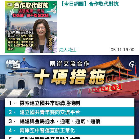
【今日網圖】合作取代對抗
港人花生
05-11 19:00