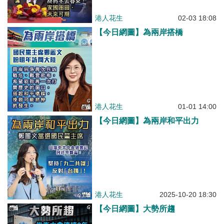
港人花生
02-03 18:08
【今日網圖】為兩岸搭橋
港人花生
01-01 14:00
【今日網圖】為兩岸和平出力
港人花生
2025-10-20 18:30
【今日網圖】大勢所趨