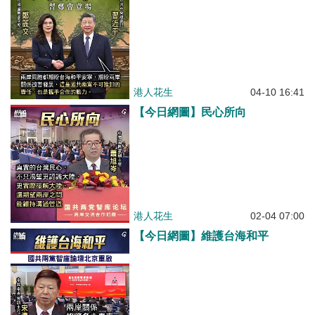
港人花生
04-10 16:41
【今日網圖】民心所向
港人花生
02-04 07:00
【今日網圖】維護台海和平