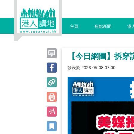
主頁
焦點新聞
港
【今日網圖】拆穿
發表於 2026-05-08 07:00