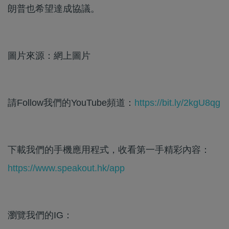
朗普也希望達成協議。
圖片來源：網上圖片
請Follow我們的YouTube頻道：
https://bit.ly/2kgU8qg
下載我們的手機應用程式，收看第一手精彩內容：
https://www.speakout.hk/app
瀏覽我們的IG：